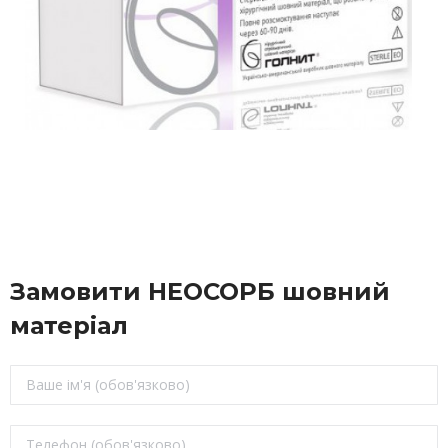
Замовити НЕОСОРБ шовний
матеріал