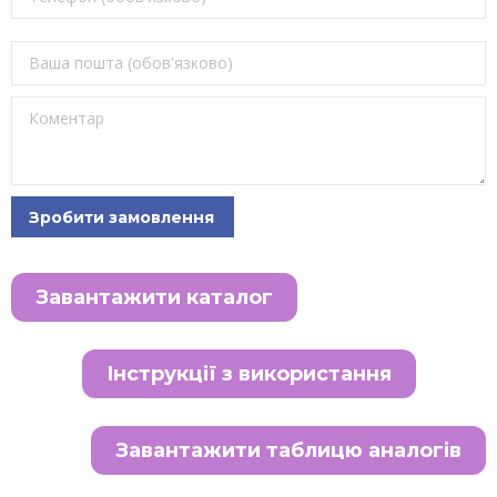
Завантажити каталог
Інструкції з використання
Завантажити таблицю аналогів