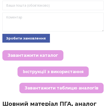
Завантажити каталог
Інструкції з використання
Завантажити таблицю аналогів
Шовний матеріал ПГА, aналог