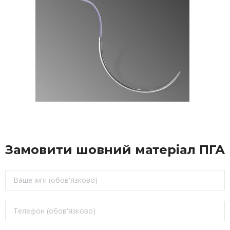
Замовити шовний матеріал ПГА