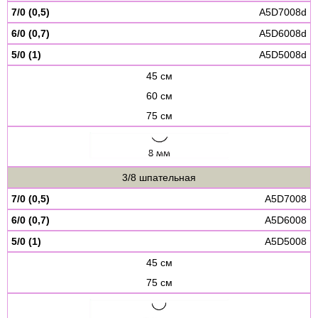
7/0 (0,5)
A5D7008d
6/0 (0,7)
A5D6008d
5/0 (1)
A5D5008d
45 см
60 см
75 см
3/8 шпательная
7/0 (0,5)
A5D7008
6/0 (0,7)
A5D6008
5/0 (1)
A5D5008
45 см
75 см