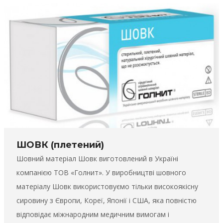
ШОВК (плетений)
Шовний матеріал Шовк виготовлений в Україні
компанією ТОВ «Голнит». У виробництві шовного
матеріалу Шовк використовуємо тільки високоякісну
сировину з Європи, Кореї, Японії і США, яка повністю
відповідає міжнародним медичним вимогам і